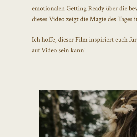
emotionalen Getting Ready über die b
dieses Video zeigt die Magie des Tages 
Ich hoffe, dieser Film inspiriert euch fü
auf Video sein kann!