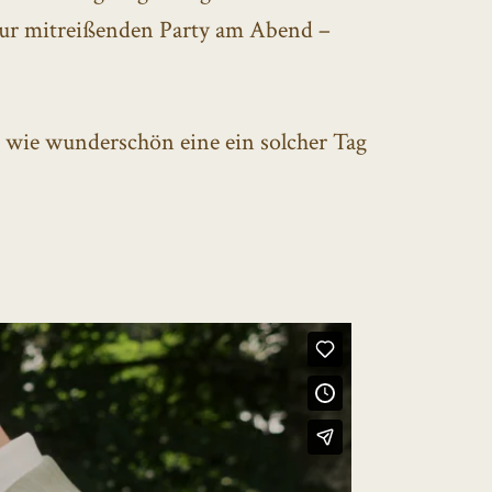
zur mitreißenden Party am Abend –
, wie wunderschön eine ein solcher Tag