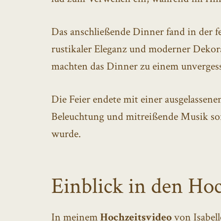
Das anschließende Dinner fand in der f
rustikaler Eleganz und moderner Dekora
machten das Dinner zu einem unvergess
Die Feier endete mit einer ausgelassen
Beleuchtung und mitreißende Musik sorg
wurde.
Einblick in den Hoc
In meinem
Hochzeitsvideo
von Isabell