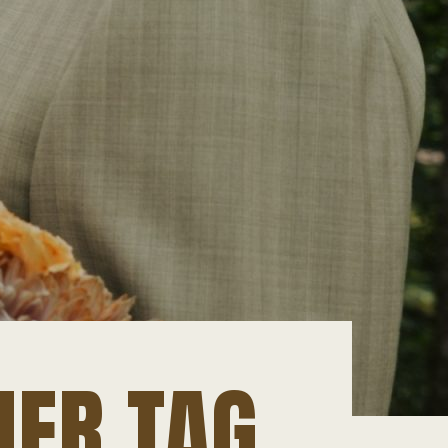
HER TAG