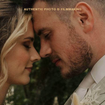
AUTHENTIC PHOTO & FILMMAKING